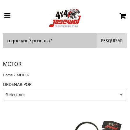
PESQUISAR
MOTOR
Home
MOTOR
ORDENAR POR
Selecione