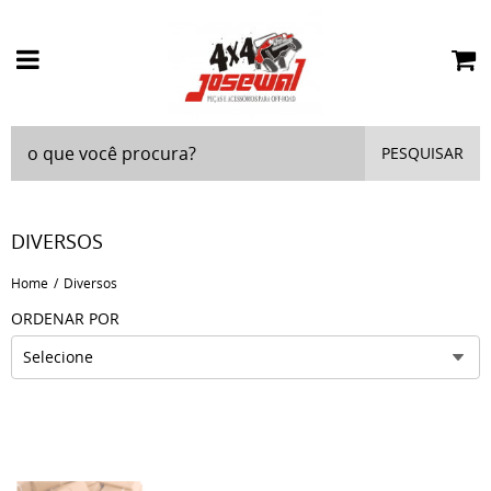
PESQUISAR
DIVERSOS
Home
Diversos
ORDENAR POR
Selecione