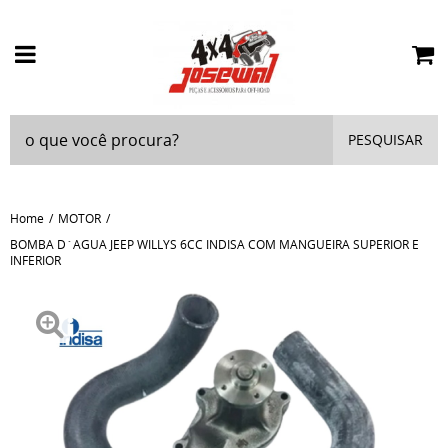
PESQUISAR
Home
MOTOR
BOMBA D´AGUA JEEP WILLYS 6CC INDISA COM MANGUEIRA SUPERIOR E
INFERIOR