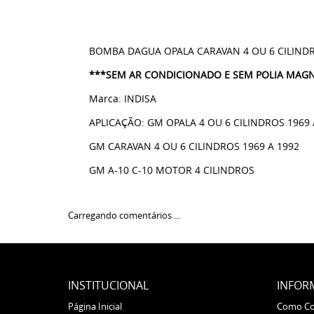
BOMBA DAGUA OPALA CARAVAN 4 OU 6 CILINDR
***SEM AR CONDICIONADO E SEM POLIA MAGN
Marca: INDISA
APLICAÇÃO: GM OPALA 4 OU 6 CILINDROS 1969 
GM CARAVAN 4 OU 6 CILINDROS 1969 A 1992
GM A-10 C-10 MOTOR 4 CILINDROS
Carregando comentários ...
INSTITUCIONAL
INFOR
Página Inicial
Como C