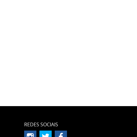
REDES SOCIAIS