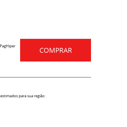
 PagHiper
COMPRAR
 estimados para sua região: