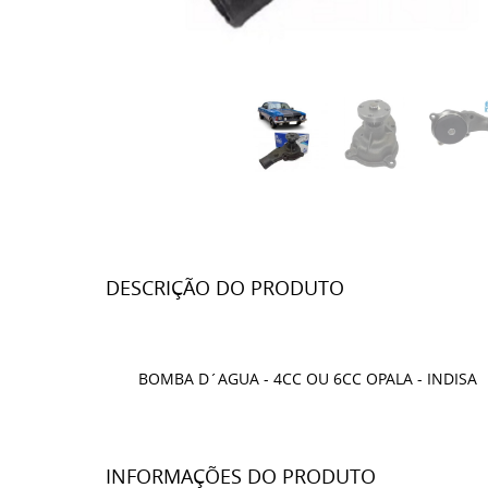
DESCRIÇÃO DO PRODUTO
BOMBA D´AGUA - 4CC OU 6CC OPALA - INDISA
INFORMAÇÕES DO PRODUTO