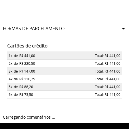
FORMAS DE PARCELAMENTO
Cartões de crédito
1x
de
R$ 441,00
Total: R$ 441,00
2x
de
R$ 220,50
Total: R$ 441,00
3x
de
R$ 147,00
Total: R$ 441,00
4x
de
R$ 110,25
Total: R$ 441,00
5x
de
R$ 88,20
Total: R$ 441,00
6x
de
R$ 73,50
Total: R$ 441,00
Carregando comentários ...