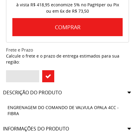
à vista
R$ 418,95
economize
5%
no PagHiper ou Pix
ou em
6x
de
R$ 73,50
COMPRAR
Frete e Prazo
Calcule o frete e o prazo de entrega estimados para sua
região:
DESCRIÇÃO DO PRODUTO
ENGRENAGEM DO COMANDO DE VALVULA OPALA 4CC -
FIBRA
INFORMAÇÕES DO PRODUTO