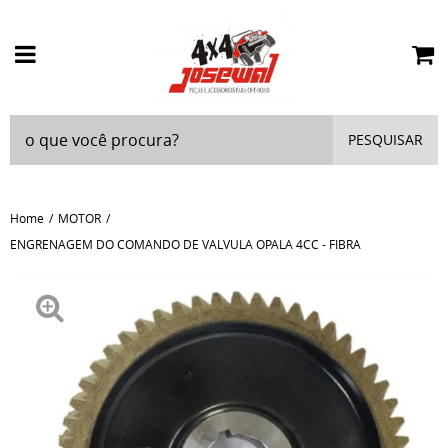
PESQUISAR
Home
MOTOR
ENGRENAGEM DO COMANDO DE VALVULA OPALA 4CC - FIBRA