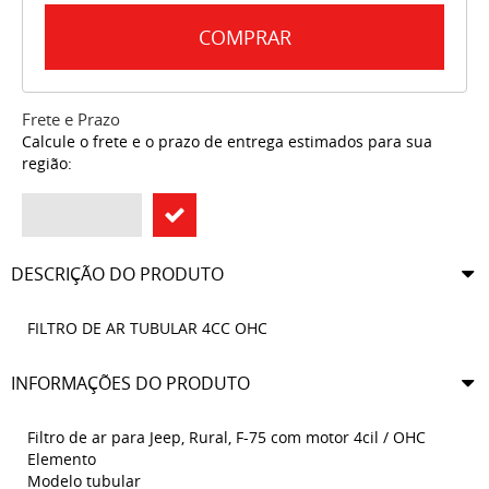
COMPRAR
Frete e Prazo
Calcule o frete e o prazo de entrega estimados para sua
região:
DESCRIÇÃO DO PRODUTO
FILTRO DE AR TUBULAR 4CC OHC
INFORMAÇÕES DO PRODUTO
Filtro de ar para Jeep, Rural, F-75 com motor 4cil / OHC
Elemento
Modelo tubular