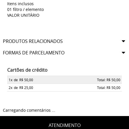
Itens inclusos
01 filtro / elemento
VALOR UNITÁRIO
PRODUTOS RELACIONADOS
FORMAS DE PARCELAMENTO
Cartões de crédito
1x
de
R$ 50,00
Total: R$ 50,00
2x
de
R$ 25,00
Total: R$ 50,00
Carregando comentários ...
ATENDIMENTO