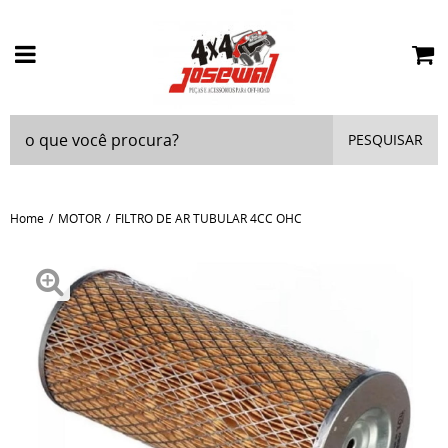
PESQUISAR
Home
MOTOR
FILTRO DE AR TUBULAR 4CC OHC