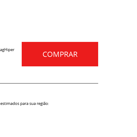
agHiper
COMPRAR
 estimados para sua região: