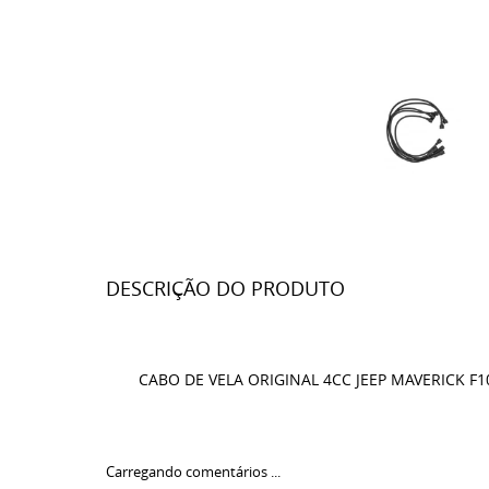
DESCRIÇÃO DO PRODUTO
CABO DE VELA ORIGINAL 4CC JEEP MAVERICK F1
Carregando comentários ...