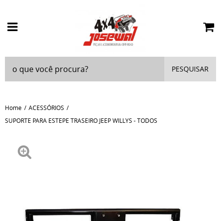
PESQUISAR
Home
ACESSÓRIOS
SUPORTE PARA ESTEPE TRASEIRO JEEP WILLYS - TODOS