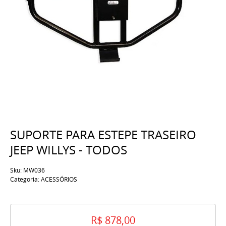
SUPORTE PARA ESTEPE TRASEIRO
JEEP WILLYS - TODOS
Sku:
MW036
Categoria:
ACESSÓRIOS
R$ 878,00