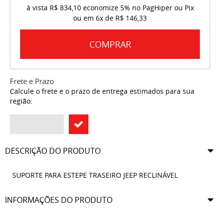
à vista
R$ 834,10
economize
5%
no PagHiper ou Pix
ou em
6x
de
R$ 146,33
COMPRAR
Frete e Prazo
Calcule o frete e o prazo de entrega estimados para sua
região:
DESCRIÇÃO DO PRODUTO
SUPORTE PARA ESTEPE TRASEIRO JEEP RECLINÁVEL
INFORMAÇÕES DO PRODUTO