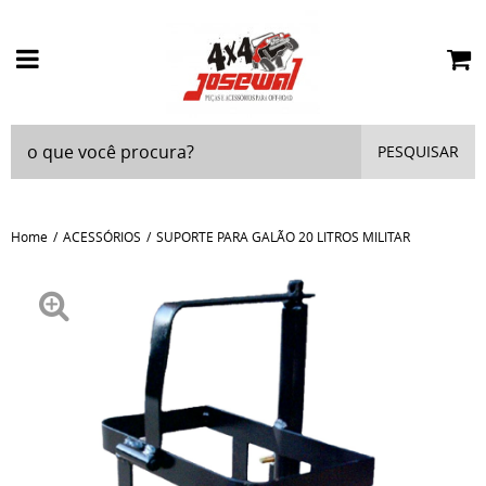
PESQUISAR
Home
ACESSÓRIOS
SUPORTE PARA GALÃO 20 LITROS MILITAR