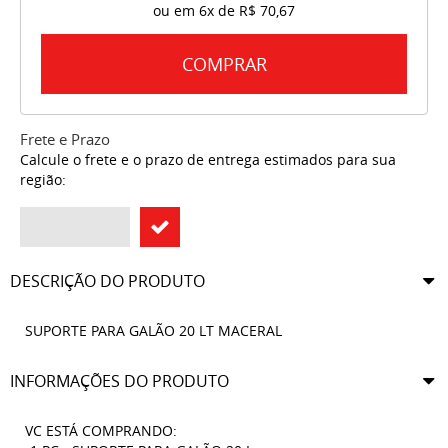
ou em
6x
de
R$ 70,67
COMPRAR
Frete e Prazo
Calcule o frete e o prazo de entrega estimados para sua
região:
DESCRIÇÃO DO PRODUTO
SUPORTE PARA GALÃO 20 LT MACERAL
INFORMAÇÕES DO PRODUTO
VC ESTÁ COMPRANDO: