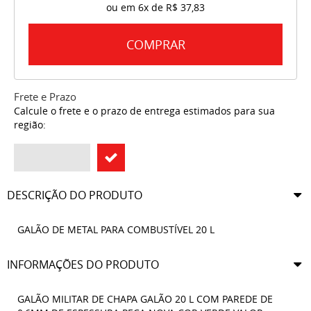
ou em
6x
de
R$ 37,83
COMPRAR
Frete e Prazo
Calcule o frete e o prazo de entrega estimados para sua
região:
DESCRIÇÃO DO PRODUTO
GALÃO DE METAL PARA COMBUSTÍVEL 20 L
INFORMAÇÕES DO PRODUTO
GALÃO MILITAR DE CHAPA GALÃO 20 L COM PAREDE DE