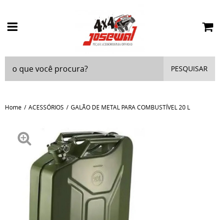
PESQUISAR
Home
ACESSÓRIOS
GALÃO DE METAL PARA COMBUSTÍVEL 20 L