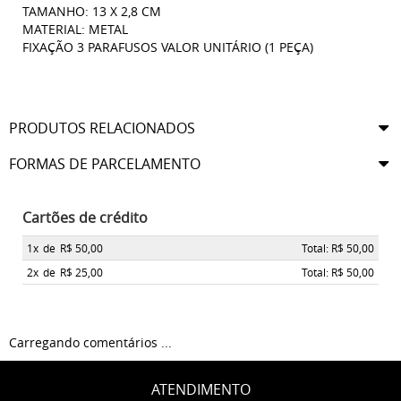
TAMANHO: 13 X 2,8 CM
MATERIAL: METAL
FIXAÇÃO 3 PARAFUSOS VALOR UNITÁRIO (1 PEÇA)
PRODUTOS RELACIONADOS
FORMAS DE PARCELAMENTO
Cartões de crédito
1x
de
R$ 50,00
Total: R$ 50,00
2x
de
R$ 25,00
Total: R$ 50,00
Carregando comentários ...
ATENDIMENTO