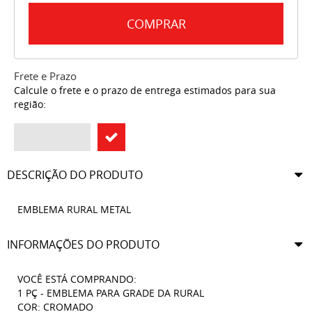
COMPRAR
Frete e Prazo
Calcule o frete e o prazo de entrega estimados para sua
região:
DESCRIÇÃO DO PRODUTO
EMBLEMA RURAL METAL
INFORMAÇÕES DO PRODUTO
VOCÊ ESTÁ COMPRANDO:
1 PÇ - EMBLEMA PARA GRADE DA RURAL
COR: CROMADO