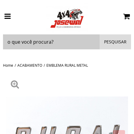
PESQUISAR
Home
ACABAMENTO
EMBLEMA RURAL METAL