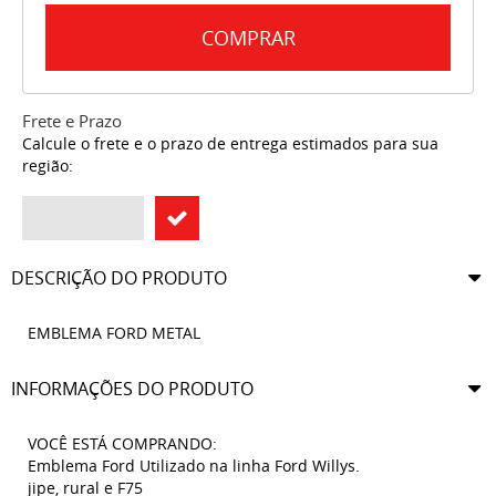
COMPRAR
Frete e Prazo
Calcule o frete e o prazo de entrega estimados para sua
região:
DESCRIÇÃO DO PRODUTO
EMBLEMA FORD METAL
INFORMAÇÕES DO PRODUTO
VOCÊ ESTÁ COMPRANDO:
Emblema Ford Utilizado na linha Ford Willys.
jipe, rural e F75