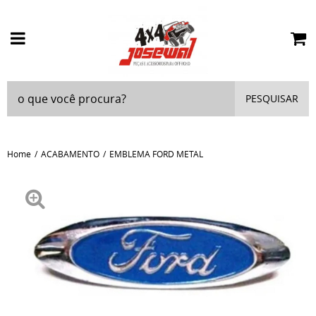
PESQUISAR
Home
ACABAMENTO
EMBLEMA FORD METAL