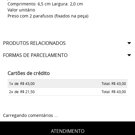
Comprimento: 6,5 cm Largura: 2,0 cm
Valor unitário
Preso com 2 parafusos (fixados na peça)
PRODUTOS RELACIONADOS
FORMAS DE PARCELAMENTO
Cartões de crédito
1x
de
R$ 43,00
Total: R$ 43,00
2x
de
R$ 21,50
Total: R$ 43,00
Carregando comentários ...
ATENDIMENTO