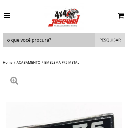
PESQUISAR
Home
ACABAMENTO
EMBLEMA F75 METAL