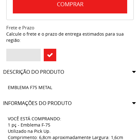
COMPRAR
Frete e Prazo
Calcule o frete e o prazo de entrega estimados para sua
região:
DESCRIÇÃO DO PRODUTO
EMBLEMA F75 METAL
INFORMAÇÕES DO PRODUTO
VOCÊ ESTÁ COMPRANDO:
1 pç - Emblema F-75
Utilizado na Pick Up.
Comprimento: 6,8cm aproximadamente Largura: 1,6cm