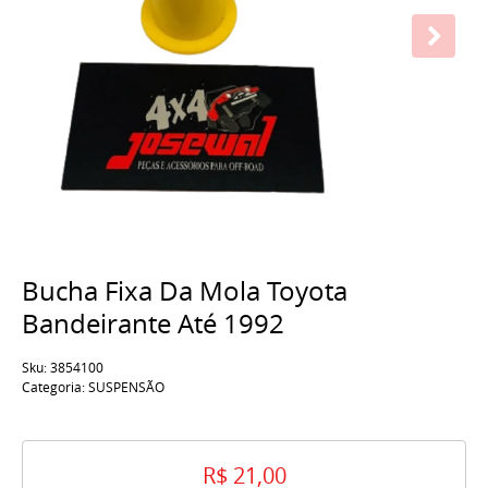
Bucha Fixa Da Mola Toyota
Bandeirante Até 1992
Sku:
3854100
Categoria:
SUSPENSÃO
R$ 21,00