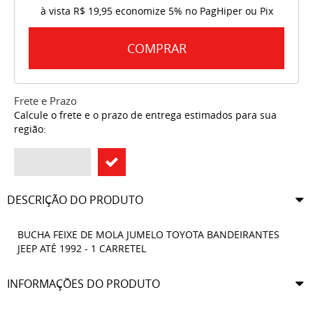
à vista
R$ 19,95
economize
5%
no PagHiper ou Pix
COMPRAR
Frete e Prazo
Calcule o frete e o prazo de entrega estimados para sua
região:
DESCRIÇÃO DO PRODUTO
BUCHA FEIXE DE MOLA JUMELO TOYOTA BANDEIRANTES
JEEP ATÉ 1992 - 1 CARRETEL
INFORMAÇÕES DO PRODUTO