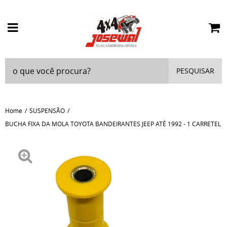
PESQUISAR
Home
SUSPENSÃO
BUCHA FIXA DA MOLA TOYOTA BANDEIRANTES JEEP ATÉ 1992 - 1 CARRETEL