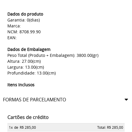
Dados do produto
Garantia: 0(dias)
Marca:
NCM: 8708.99.90
EAN:
Dados de Embalagem
Peso Total (Produto + Embalagem): 3800.00(gr)
Altura: 27.00(cm)
Largura: 13.00(cm)
Profundidade: 13.00(cm)
Itens Inclusos
FORMAS DE PARCELAMENTO
Cartões de crédito
1x
de
R$ 285,00
Total: R$ 285,00