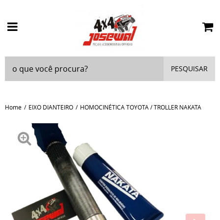
PESQUISAR
Home
EIXO DIANTEIRO
HOMOCINÉTICA TOYOTA / TROLLER NAKATA