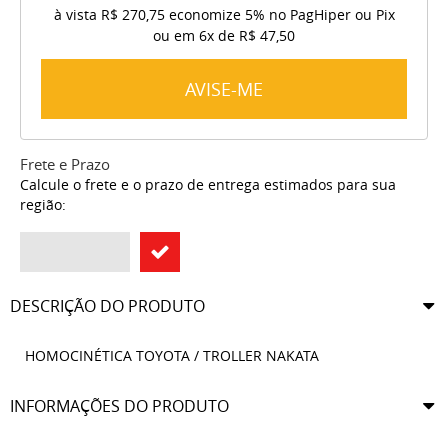
à vista
R$ 270,75
economize
5%
no PagHiper ou Pix
ou em
6x
de
R$ 47,50
AVISE-ME
Frete e Prazo
Calcule o frete e o prazo de entrega estimados para sua
região:
DESCRIÇÃO DO PRODUTO
HOMOCINÉTICA TOYOTA / TROLLER NAKATA
INFORMAÇÕES DO PRODUTO