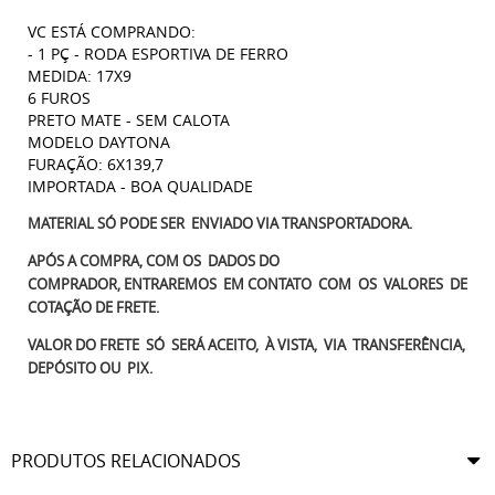
VC ESTÁ COMPRANDO:
- 1 PÇ - RODA ESPORTIVA DE FERRO
MEDIDA: 17X9
6 FUROS
PRETO MATE - SEM CALOTA
MODELO DAYTONA
FURAÇÃO: 6X139,7
IMPORTADA - BOA QUALIDADE
MATERIAL SÓ PODE SER ENVIADO VIA TRANSPORTADORA.
APÓS A COMPRA, COM OS DADOS DO
COMPRADOR, ENTRAREMOS EM CONTATO COM OS VALORES DE
COTAÇÃO DE FRETE.
VALOR DO FRETE SÓ SERÁ ACEITO, À VISTA, VIA TRANSFERÊNCIA,
DEPÓSITO OU PIX.
PRODUTOS RELACIONADOS