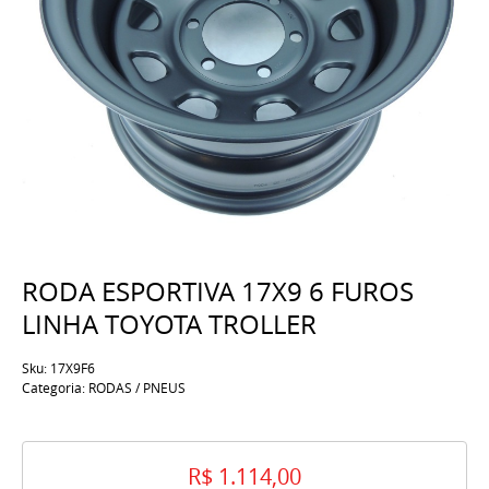
RODA ESPORTIVA 17X9 6 FUROS
LINHA TOYOTA TROLLER
Sku:
17X9F6
Categoria:
RODAS / PNEUS
R$ 1.114,00