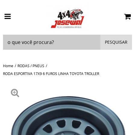
PESQUISAR
Home
RODAS / PNEUS
RODA ESPORTIVA 17X9 6 FUROS LINHA TOYOTA TROLLER