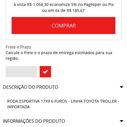
à vista
R$ 1.058,30
economize
5%
no PagHiper ou Pix
ou em
6x
de
R$ 185,67
COMPRAR
Frete e Prazo
Calcule o frete e o prazo de entrega estimados para sua
região:
DESCRIÇÃO DO PRODUTO
RODA ESPORTIVA 17X9 6 FUROS - LINHA TOYOTA TROLLER -
IMPORTADA
INFORMAÇÕES DO PRODUTO