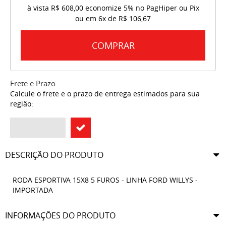
à vista
R$ 608,00
economize
5%
no PagHiper ou Pix
ou em
6x
de
R$ 106,67
COMPRAR
Frete e Prazo
Calcule o frete e o prazo de entrega estimados para sua
região:
DESCRIÇÃO DO PRODUTO
RODA ESPORTIVA 15X8 5 FUROS - LINHA FORD WILLYS -
IMPORTADA
INFORMAÇÕES DO PRODUTO