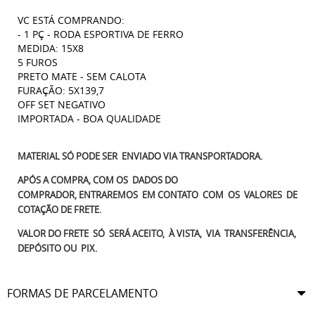
VC ESTÁ COMPRANDO:
- 1 PÇ - RODA ESPORTIVA DE FERRO
MEDIDA: 15X8
5 FUROS
PRETO MATE - SEM CALOTA
FURAÇÃO: 5X139,7
OFF SET NEGATIVO
IMPORTADA - BOA QUALIDADE
MATERIAL SÓ PODE SER ENVIADO VIA TRANSPORTADORA.
APÓS A COMPRA, COM OS DADOS DO
COMPRADOR, ENTRAREMOS EM CONTATO COM OS VALORES DE
COTAÇÃO DE FRETE.
VALOR DO FRETE SÓ SERÁ ACEITO, À VISTA, VIA TRANSFERÊNCIA,
DEPÓSITO OU PIX.
FORMAS DE PARCELAMENTO