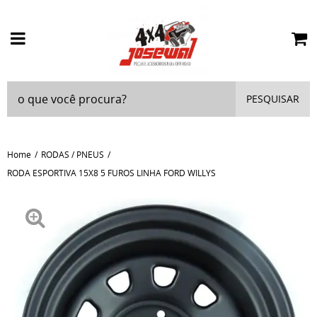
PESQUISAR
Home
RODAS / PNEUS
RODA ESPORTIVA 15X8 5 FUROS LINHA FORD WILLYS