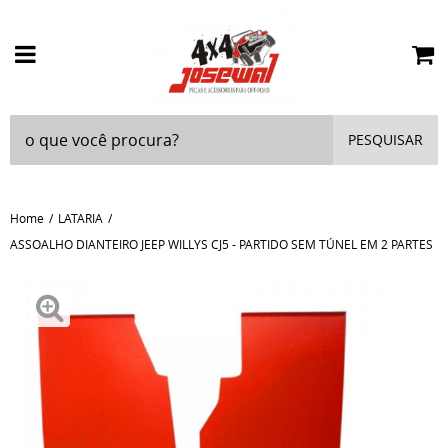
PESQUISAR
Home
LATARIA
ASSOALHO DIANTEIRO JEEP WILLYS CJ5 - PARTIDO SEM TÚNEL EM 2 PARTES