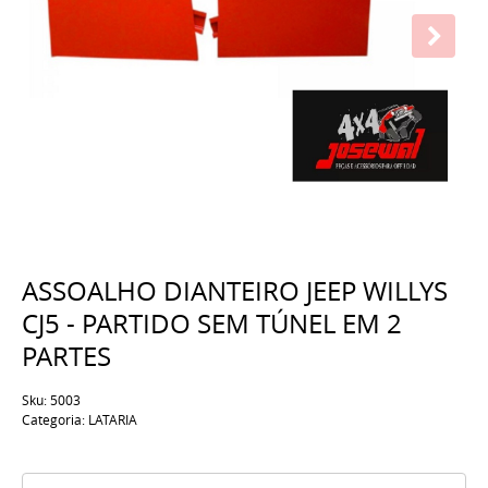
ASSOALHO DIANTEIRO JEEP WILLYS
CJ5 - PARTIDO SEM TÚNEL EM 2
PARTES
Sku:
5003
Categoria:
LATARIA