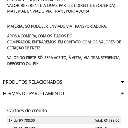
VALOR REFERENTE A DUAS PARTES ( DIREIT E ESQUERDA).
MATERIAL ENVIADO VIA TRANSPORTADORA
MATERIAL SÓ PODE SER ENVIADO VIA TRANSPORTADORA.
APÓS A COMPRA, COM OS DADOS DO
COMPRADOR, ENTRAREMOS EM CONTATO COM OS VALORES DE
COTAÇÃO DE FRETE.
VALOR DO FRETE SÓ SERÁ ACEITO, À VISTA, VIA TRANSFERÊNCIA,
DEPÓSITO OU PIX.
PRODUTOS RELACIONADOS
FORMAS DE PARCELAMENTO
Cartões de crédito
1x
de
R$ 788,00
Total: R$ 788,00