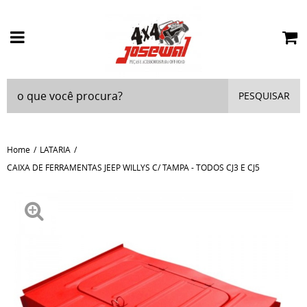
PESQUISAR
Home
LATARIA
CAIXA DE FERRAMENTAS JEEP WILLYS C/ TAMPA - TODOS CJ3 E CJ5