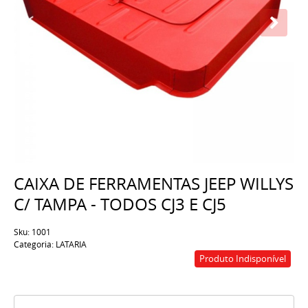
CAIXA DE FERRAMENTAS JEEP WILLYS
C/ TAMPA - TODOS CJ3 E CJ5
Sku:
1001
Categoria:
LATARIA
Produto Indisponível