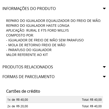
INFORMAÇÕES DO PRODUTO
REPARO DO IGUALADOR EQUALIZADOR DO FREIO DE MÃO.
REPARO DO IGUALADOR HASTE LONGA
APLICAÇÃO: RURAL E F75 FORD WILLYS
COMPOSTO POR:
- IGUALADOR DE FREIO DE MÃO SEM PARAFUSO
- MOLA DE RETORNO FREIO DE MÃO
- PARAFUSO DO IGUALADOR
VALOR REFERENTE AO KIT
PRODUTOS RELACIONADOS
FORMAS DE PARCELAMENTO
Cartões de crédito
1x
de
R$ 40,00
Total: R$ 40,00
2x
de
R$ 20,00
Total: R$ 40,00