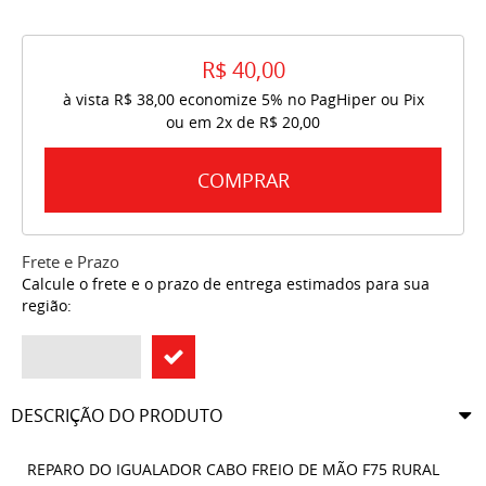
R$ 40,00
à vista
R$ 38,00
economize
5%
no PagHiper ou Pix
ou em
2x
de
R$ 20,00
COMPRAR
Frete e Prazo
Calcule o frete e o prazo de entrega estimados para sua
região:
DESCRIÇÃO DO PRODUTO
REPARO DO IGUALADOR CABO FREIO DE MÃO F75 RURAL