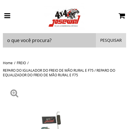
PESQUISAR
Home
FREIO
REPARO DO IGUALADOR DO FREIO DE MÃO RURAL E F75 / REPARO DO
EQUALIZADOR DO FREIO DE MÃO RURAL E F75