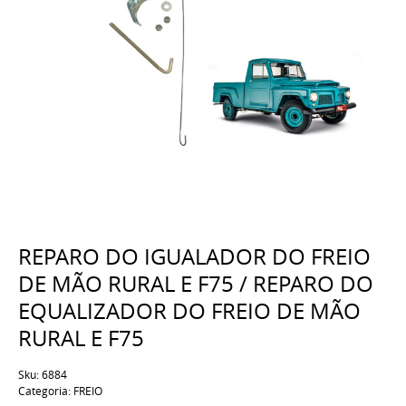
REPARO DO IGUALADOR DO FREIO
DE MÃO RURAL E F75 / REPARO DO
EQUALIZADOR DO FREIO DE MÃO
RURAL E F75
Sku:
6884
Categoria:
FREIO