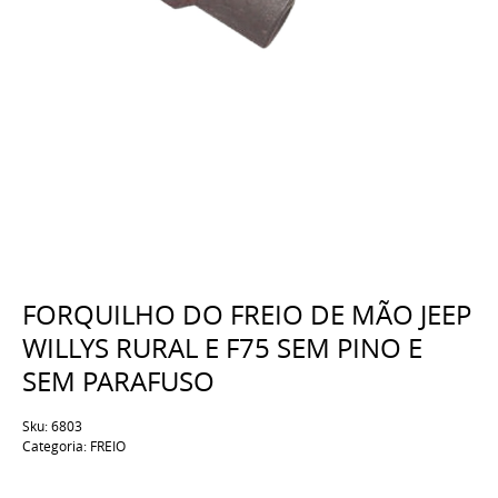
FORQUILHO DO FREIO DE MÃO JEEP
WILLYS RURAL E F75 SEM PINO E
SEM PARAFUSO
Sku:
6803
Categoria:
FREIO