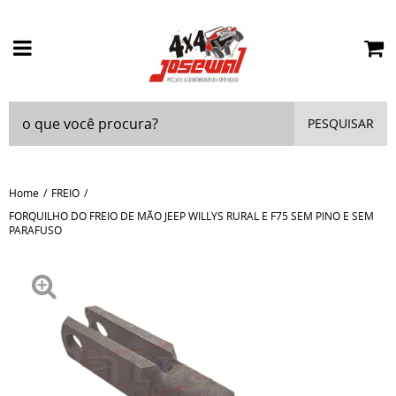
PESQUISAR
Home
FREIO
FORQUILHO DO FREIO DE MÃO JEEP WILLYS RURAL E F75 SEM PINO E SEM
PARAFUSO