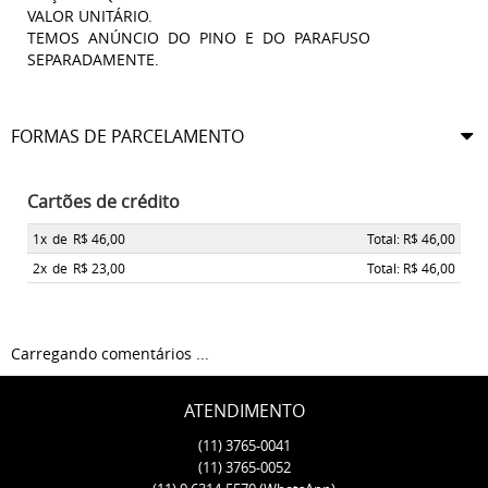
VALOR UNITÁRIO.
TEMOS ANÚNCIO DO PINO E DO PARAFUSO
SEPARADAMENTE.
FORMAS DE PARCELAMENTO
Cartões de crédito
1x
de
R$ 46,00
Total: R$ 46,00
2x
de
R$ 23,00
Total: R$ 46,00
Carregando comentários ...
ATENDIMENTO
(11)
3765-0041
(11)
3765-0052