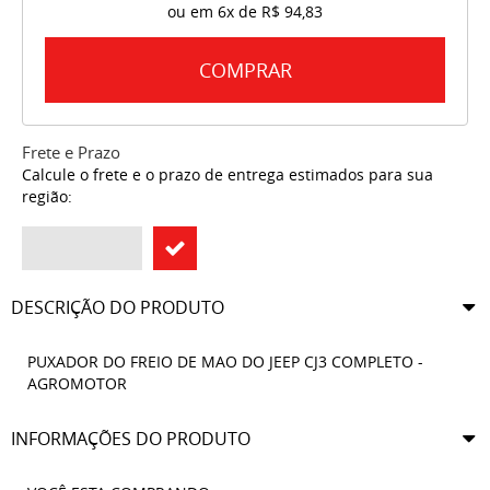
ou em
6x
de
R$ 94,83
COMPRAR
Frete e Prazo
Calcule o frete e o prazo de entrega estimados para sua
região:
DESCRIÇÃO DO PRODUTO
PUXADOR DO FREIO DE MAO DO JEEP CJ3 COMPLETO -
AGROMOTOR
INFORMAÇÕES DO PRODUTO