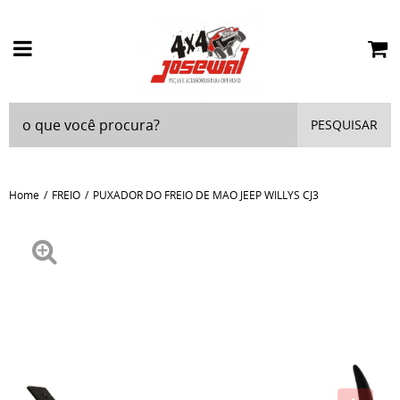
PESQUISAR
Home
FREIO
PUXADOR DO FREIO DE MAO JEEP WILLYS CJ3