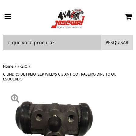
PESQUISAR
Home
FREIO
CILINDRO DE FREIO JEEP WILLYS CJ3 ANTIGO TRASEIRO DIREITO OU
ESQUERDO