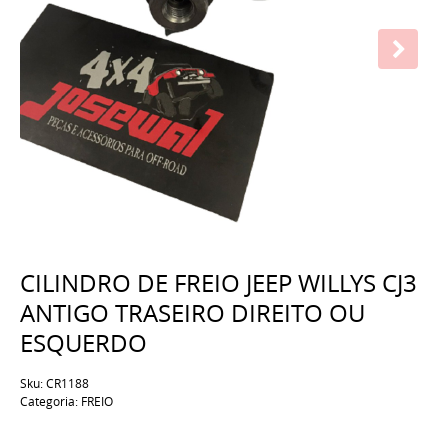
CILINDRO DE FREIO JEEP WILLYS CJ3
ANTIGO TRASEIRO DIREITO OU
ESQUERDO
Sku:
CR1188
Categoria:
FREIO