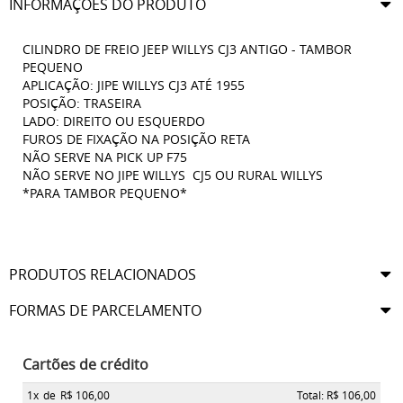
INFORMAÇÕES DO PRODUTO
CILINDRO DE FREIO JEEP WILLYS CJ3 ANTIGO - TAMBOR
PEQUENO
APLICAÇÃO: JIPE WILLYS CJ3 ATÉ 1955
POSIÇÃO: TRASEIRA
LADO: DIREITO OU ESQUERDO
FUROS DE FIXAÇÃO NA POSIÇÃO RETA
NÃO SERVE NA PICK UP F75
NÃO SERVE NO JIPE WILLYS CJ5 OU RURAL WILLYS
*PARA TAMBOR PEQUENO*
PRODUTOS RELACIONADOS
FORMAS DE PARCELAMENTO
Cartões de crédito
1x
de
R$ 106,00
Total: R$ 106,00