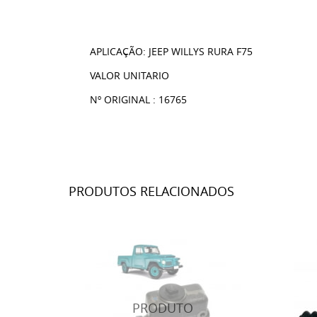
APLICAÇÃO: JEEP WILLYS RURA F75
VALOR UNITARIO
Nº ORIGINAL : 16765
PRODUTOS RELACIONADOS