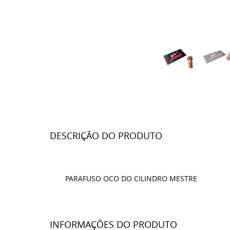
DESCRIÇÃO DO PRODUTO
PARAFUSO OCO DO CILINDRO MESTRE
INFORMAÇÕES DO PRODUTO