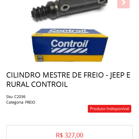
CILINDRO MESTRE DE FREIO - JEEP E
RURAL CONTROIL
Sku:
C2036
Categoria:
FREIO
Produto Indisponível
R$ 327,00