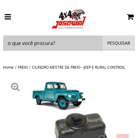
PESQUISAR
Home
FREIO
CILINDRO MESTRE DE FREIO - JEEP E RURAL CONTROIL