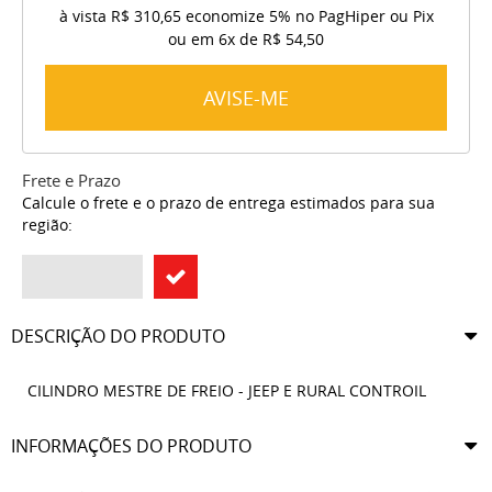
à vista
R$ 310,65
economize
5%
no PagHiper ou Pix
ou em
6x
de
R$ 54,50
AVISE-ME
Frete e Prazo
Calcule o frete e o prazo de entrega estimados para sua
região:
DESCRIÇÃO DO PRODUTO
CILINDRO MESTRE DE FREIO - JEEP E RURAL CONTROIL
INFORMAÇÕES DO PRODUTO