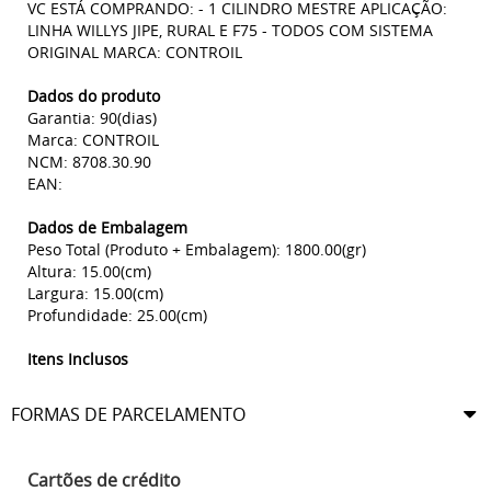
VC ESTÁ COMPRANDO: - 1 CILINDRO MESTRE APLICAÇÃO:
LINHA WILLYS JIPE, RURAL E F75 - TODOS COM SISTEMA
ORIGINAL MARCA: CONTROIL
Dados do produto
Garantia: 90(dias)
Marca: CONTROIL
NCM: 8708.30.90
EAN:
Dados de Embalagem
Peso Total (Produto + Embalagem): 1800.00(gr)
Altura: 15.00(cm)
Largura: 15.00(cm)
Profundidade: 25.00(cm)
Itens Inclusos
FORMAS DE PARCELAMENTO
Cartões de crédito