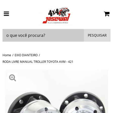
PESQUISAR
Home
EIXO DIANTEIRO
RODA LIVRE MANUAL TROLLER TOYOTA AVM - 421