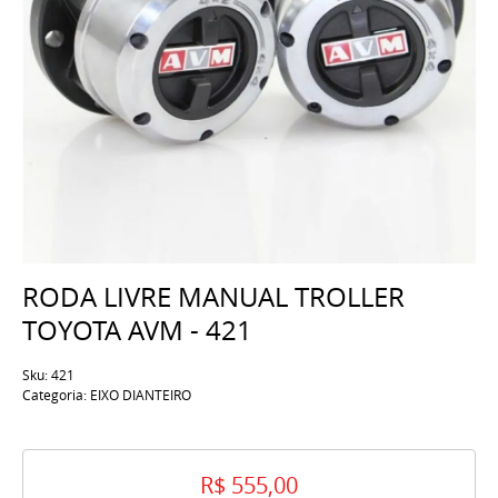
RODA LIVRE MANUAL TROLLER
TOYOTA AVM - 421
Sku:
421
Categoria:
EIXO DIANTEIRO
R$ 555,00