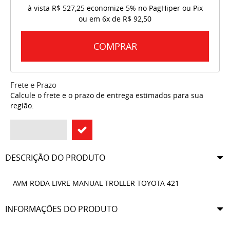
à vista
R$ 527,25
economize
5%
no PagHiper ou Pix
ou em
6x
de
R$ 92,50
COMPRAR
Frete e Prazo
Calcule o frete e o prazo de entrega estimados para sua
região:
DESCRIÇÃO DO PRODUTO
AVM RODA LIVRE MANUAL TROLLER TOYOTA 421
INFORMAÇÕES DO PRODUTO