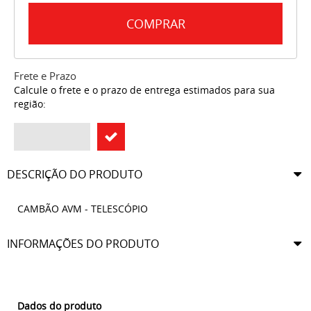
COMPRAR
Frete e Prazo
Calcule o frete e o prazo de entrega estimados para sua
região:
DESCRIÇÃO DO PRODUTO
CAMBÃO AVM - TELESCÓPIO
INFORMAÇÕES DO PRODUTO
Dados do produto