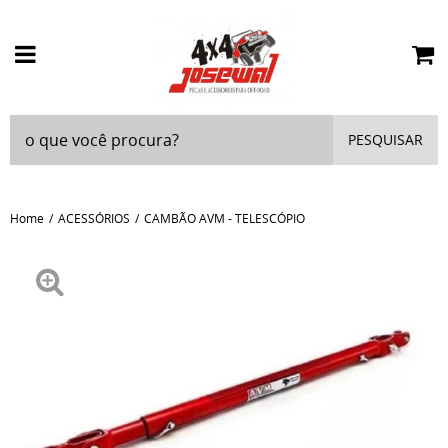
PESQUISAR
Home
ACESSÓRIOS
CAMBÃO AVM - TELESCÓPIO