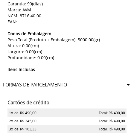
Garantia: 90(dias)
Marca: AVM
NCM: 8716.40.00
EAN:
Dados de Embalagem
Peso Total (Produto + Embalagem): 5000.00(gr)
Altura: 0.00(cm)
Largura: 0.00(cm)
Profundidade: 0.00(cm)
Itens Inclusos
FORMAS DE PARCELAMENTO
Cartões de crédito
1x
de
R$ 490,00
Total: R$ 490,00
2x
de
R$ 245,00
Total: R$ 490,00
3x
de
R$ 163,33
Total: R$ 490,00