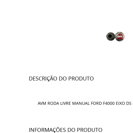
DESCRIÇÃO DO PRODUTO
AVM RODA LIVRE MANUAL FORD F4000 EIXO DS
INFORMAÇÕES DO PRODUTO