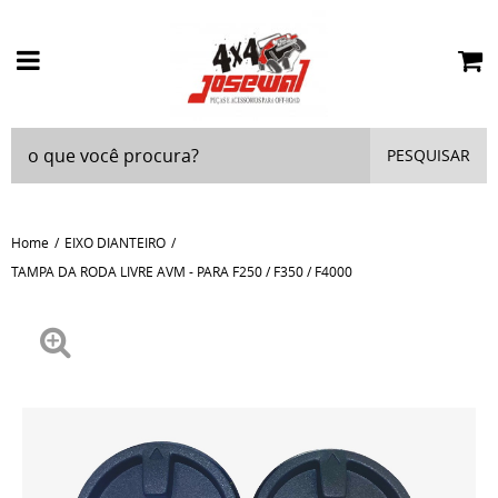
PESQUISAR
Home
EIXO DIANTEIRO
TAMPA DA RODA LIVRE AVM - PARA F250 / F350 / F4000