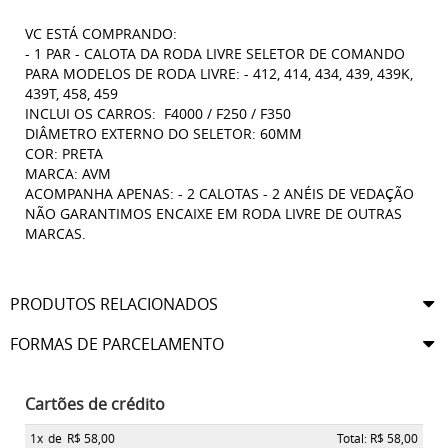
VC ESTÁ COMPRANDO:
- 1 PAR - CALOTA DA RODA LIVRE SELETOR DE COMANDO
PARA MODELOS DE RODA LIVRE: - 412, 414, 434, 439, 439K,
439T, 458, 459
INCLUI OS CARROS: F4000 / F250 / F350
DIÂMETRO EXTERNO DO SELETOR: 60MM
COR: PRETA
MARCA: AVM
ACOMPANHA APENAS: - 2 CALOTAS - 2 ANÉIS DE VEDAÇÃO
NÃO GARANTIMOS ENCAIXE EM RODA LIVRE DE OUTRAS
MARCAS.
PRODUTOS RELACIONADOS
FORMAS DE PARCELAMENTO
Cartões de crédito
1x
de
R$ 58,00
Total: R$ 58,00