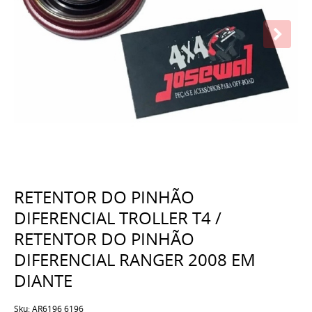
RETENTOR DO PINHÃO
DIFERENCIAL TROLLER T4 /
RETENTOR DO PINHÃO
DIFERENCIAL RANGER 2008 EM
DIANTE
Sku:
AR6196 6196