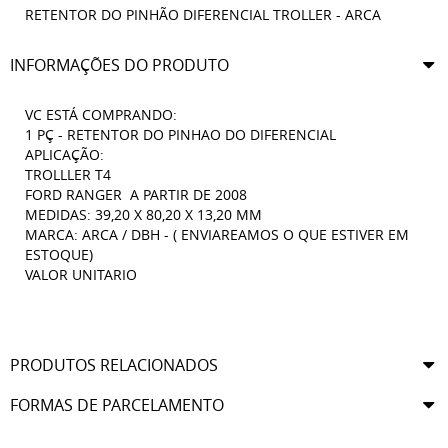
RETENTOR DO PINHÃO DIFERENCIAL TROLLER - ARCA
INFORMAÇÕES DO PRODUTO
VC ESTÁ COMPRANDO:
1 PÇ - RETENTOR DO PINHAO DO DIFERENCIAL
APLICAÇÃO:
TROLLLER T4
FORD RANGER A PARTIR DE 2008
MEDIDAS: 39,20 X 80,20 X 13,20 MM
MARCA: ARCA / DBH - ( ENVIAREAMOS O QUE ESTIVER EM
ESTOQUE)
VALOR UNITARIO
PRODUTOS RELACIONADOS
FORMAS DE PARCELAMENTO