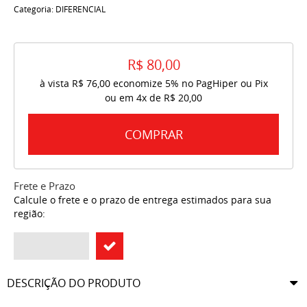
Categoria:
DIFERENCIAL
R$ 80,00
à vista
R$ 76,00
economize
5%
no PagHiper ou Pix
ou em
4x
de
R$ 20,00
COMPRAR
Frete e Prazo
Calcule o frete e o prazo de entrega estimados para sua
região:
DESCRIÇÃO DO PRODUTO