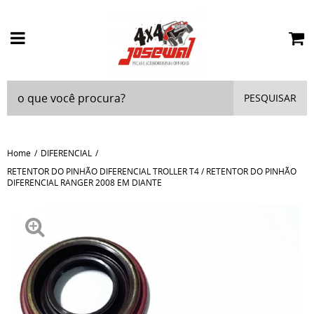
PESQUISAR
Home
DIFERENCIAL
RETENTOR DO PINHÃO DIFERENCIAL TROLLER T4 / RETENTOR DO PINHÃO
DIFERENCIAL RANGER 2008 EM DIANTE