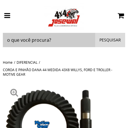
PESQUISAR
Home
DIFERENCIAL
COROA E PINHÃO DANA 44 MEDIDA 43X8 WILLYS, FORD E TROLLER -
MOTIVE GEAR