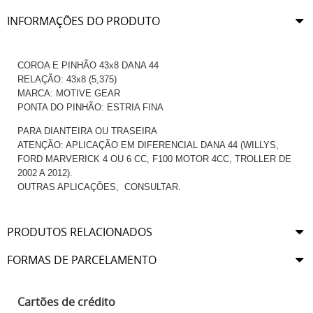
INFORMAÇÕES DO PRODUTO
COROA E PINHÃO 43x8 DANA 44
RELAÇÃO: 43x8 (5,375)
MARCA: MOTIVE GEAR
PONTA DO PINHÃO: ESTRIA FINA
PARA DIANTEIRA OU TRASEIRA
ATENÇÃO: APLICAÇÃO EM DIFERENCIAL DANA 44 (WILLYS,
FORD MARVERICK 4 OU 6 CC, F100 MOTOR 4CC, TROLLER DE
2002 A 2012).
OUTRAS APLICAÇÕES, CONSULTAR.
PRODUTOS RELACIONADOS
FORMAS DE PARCELAMENTO
Cartões de crédito