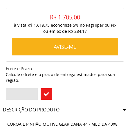
R$ 1.705,00
à vista
R$ 1.619,75
economize
5%
no PagHiper ou Pix
ou em
6x
de
R$ 284,17
AVISE-ME
Frete e Prazo
Calcule o frete e o prazo de entrega estimados para sua
região:
DESCRIÇÃO DO PRODUTO
COROA E PINHÃO MOTIVE GEAR DANA 44 - MEDIDA 43X8