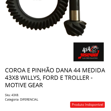
COROA E PINHÃO DANA 44 MEDIDA
43X8 WILLYS, FORD E TROLLER -
MOTIVE GEAR
Sku:
43X8.
Categoria:
DIFERENCIAL
Produto Indisponível