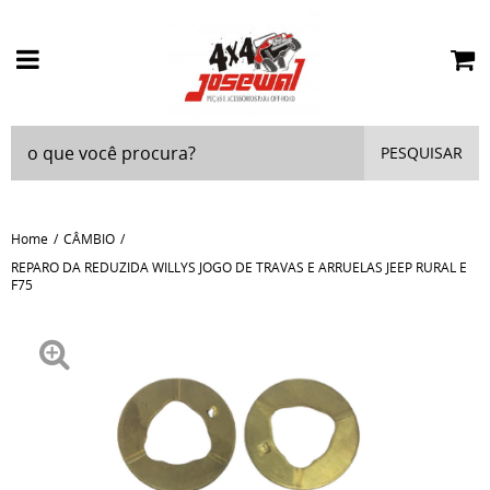
PESQUISAR
Home
CÂMBIO
REPARO DA REDUZIDA WILLYS JOGO DE TRAVAS E ARRUELAS JEEP RURAL E
F75