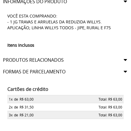
INFORMAÇÕES DO PRODUTO
VOCÊ ESTA COMPRANDO:
- 1 JG TRAVAS E ARRUELAS DA REDUZIDA WILLYS.
APLICAÇÃO; LINHA WILLYS TODOS - JIPE, RURAL E F75
Itens Inclusos
PRODUTOS RELACIONADOS
FORMAS DE PARCELAMENTO
Cartões de crédito
1x
de
R$ 63,00
Total: R$ 63,00
2x
de
R$ 31,50
Total: R$ 63,00
3x
de
R$ 21,00
Total: R$ 63,00