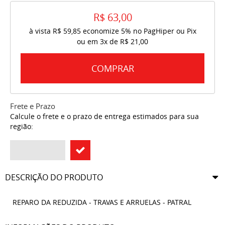
R$ 63,00
à vista
R$ 59,85
economize
5%
no PagHiper ou Pix
ou em
3x
de
R$ 21,00
COMPRAR
Frete e Prazo
Calcule o frete e o prazo de entrega estimados para sua
região:
DESCRIÇÃO DO PRODUTO
REPARO DA REDUZIDA - TRAVAS E ARRUELAS - PATRAL