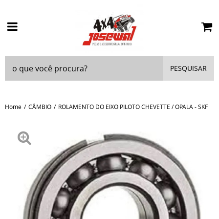
PESQUISAR
Home
CÂMBIO
ROLAMENTO DO EIXO PILOTO CHEVETTE / OPALA - SKF