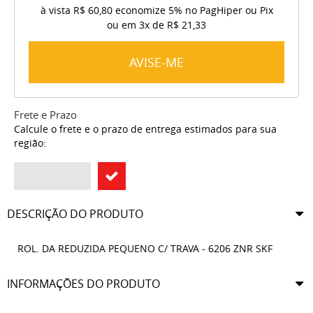
à vista
R$ 60,80
economize
5%
no PagHiper ou Pix
ou em
3x
de
R$ 21,33
AVISE-ME
Frete e Prazo
Calcule o frete e o prazo de entrega estimados para sua
região:
DESCRIÇÃO DO PRODUTO
ROL. DA REDUZIDA PEQUENO C/ TRAVA - 6206 ZNR SKF
INFORMAÇÕES DO PRODUTO