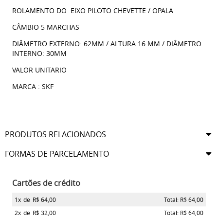
ROLAMENTO DO EIXO PILOTO CHEVETTE / OPALA
CÂMBIO 5 MARCHAS
DIÂMETRO EXTERNO: 62MM / ALTURA 16 MM / DIÂMETRO
INTERNO: 30MM
VALOR UNITARIO
MARCA : SKF
PRODUTOS RELACIONADOS
FORMAS DE PARCELAMENTO
Cartões de crédito
1x
de
R$ 64,00
Total: R$ 64,00
2x
de
R$ 32,00
Total: R$ 64,00