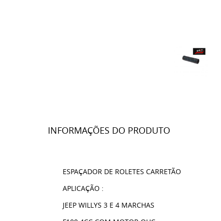
INFORMAÇÕES DO PRODUTO
ESPAÇADOR DE ROLETES CARRETÃO
APLICAÇÃO :
JEEP WILLYS 3 E 4 MARCHAS