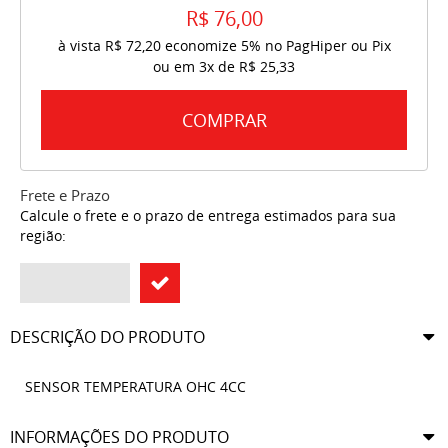
R$ 76,00
à vista
R$ 72,20
economize
5%
no PagHiper ou Pix
ou em
3x
de
R$ 25,33
COMPRAR
Frete e Prazo
Calcule o frete e o prazo de entrega estimados para sua
região:
DESCRIÇÃO DO PRODUTO
SENSOR TEMPERATURA OHC 4CC
INFORMAÇÕES DO PRODUTO