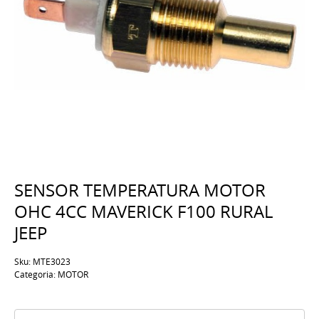
SENSOR TEMPERATURA MOTOR
OHC 4CC MAVERICK F100 RURAL
JEEP
Sku:
MTE3023
Categoria:
MOTOR