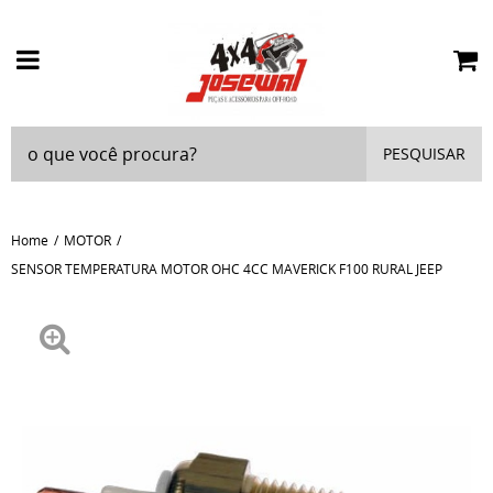
PESQUISAR
Home
MOTOR
SENSOR TEMPERATURA MOTOR OHC 4CC MAVERICK F100 RURAL JEEP