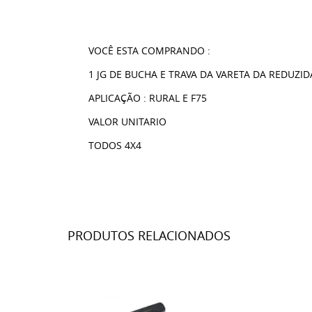
VOCÊ ESTA COMPRANDO :
1 JG DE BUCHA E TRAVA DA VARETA DA REDUZID
APLICAÇÃO : RURAL E F75
VALOR UNITARIO
TODOS 4X4
PRODUTOS RELACIONADOS