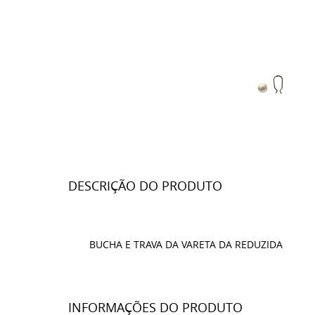
DESCRIÇÃO DO PRODUTO
BUCHA E TRAVA DA VARETA DA REDUZIDA
INFORMAÇÕES DO PRODUTO