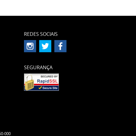
REDES SOCIAIS
SEGURANÇA
50-000