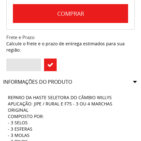
COMPRAR
Frete e Prazo
Calcule o frete e o prazo de entrega estimados para sua
região:
INFORMAÇÕES DO PRODUTO
REPARO DA HASTE SELETORA DO CÂMBIO WILLYS
APLICAÇÃO: JIPE / RURAL E F75 - 3 OU 4 MARCHAS
ORIGINAL
COMPOSTO POR:
- 3 SELOS
- 3 ESFERAS
- 3 MOLAS