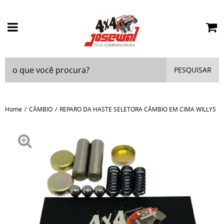
PESQUISAR
Home
CÂMBIO
REPARO DA HASTE SELETORA CÂMBIO EM CIMA WILLYS