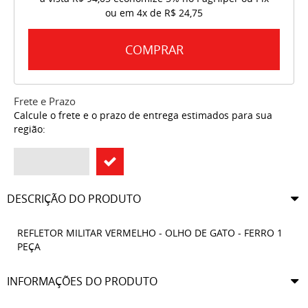
ou em
4x
de
R$ 24,75
COMPRAR
Frete e Prazo
Calcule o frete e o prazo de entrega estimados para sua
região:
DESCRIÇÃO DO PRODUTO
REFLETOR MILITAR VERMELHO - OLHO DE GATO - FERRO 1
PEÇA
INFORMAÇÕES DO PRODUTO