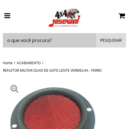
PESQUISAR
Home
ACABAMENTO
REFLETOR MILITAR OLHO DE GATO LENTE VERMELHA - FERRO