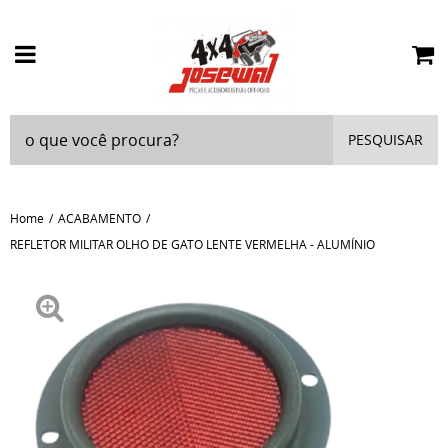
PESQUISAR
Home
ACABAMENTO
REFLETOR MILITAR OLHO DE GATO LENTE VERMELHA - ALUMÍNIO