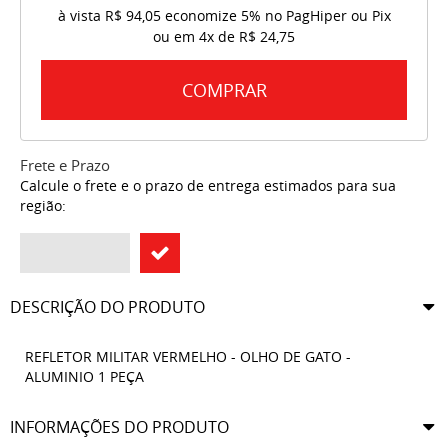
à vista
R$ 94,05
economize
5%
no PagHiper ou Pix
ou em
4x
de
R$ 24,75
COMPRAR
Frete e Prazo
Calcule o frete e o prazo de entrega estimados para sua
região:
DESCRIÇÃO DO PRODUTO
REFLETOR MILITAR VERMELHO - OLHO DE GATO -
ALUMINIO 1 PEÇA
INFORMAÇÕES DO PRODUTO