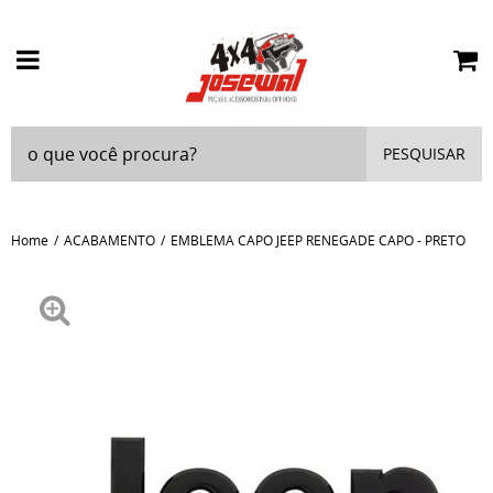
PESQUISAR
Home
ACABAMENTO
EMBLEMA CAPO JEEP RENEGADE CAPO - PRETO