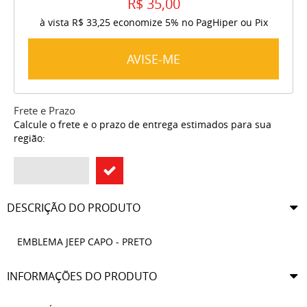
R$ 35,00
à vista
R$ 33,25
economize
5%
no PagHiper ou Pix
AVISE-ME
Frete e Prazo
Calcule o frete e o prazo de entrega estimados para sua
região:
DESCRIÇÃO DO PRODUTO
EMBLEMA JEEP CAPO - PRETO
INFORMAÇÕES DO PRODUTO