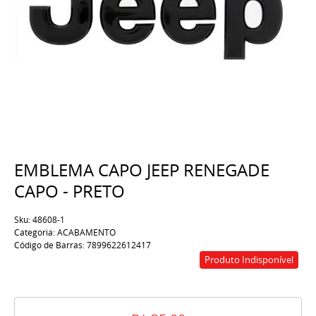
EMBLEMA CAPO JEEP RENEGADE
CAPO - PRETO
Sku:
48608-1
Categoria:
ACABAMENTO
Código de Barras:
7899622612417
Produto Indisponível