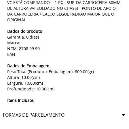
VC ESTÁ COMPRANDO: - 1 PÇ - SUP. DA CARROCEIRA 50MM
DE ALTURA VAI SOLDADO NO CHASSI - PONTO DE APOIO
DA CARROCERIA / CALÇO SEGUE PADRÃO MAIOR QUE O
ORIGINAL.
Dados do produto
Garantia: 0(dias)
Marca:
NCM: 8708.99.90
EAN:
Dados de Embalagem
Peso Total (Produto + Embalagem): 800.00(gr)
Altura: 10.00(cm)
Largura: 10.00(cm)
Profundidade: 10.00(cm)
Itens Inclusos
FORMAS DE PARCELAMENTO