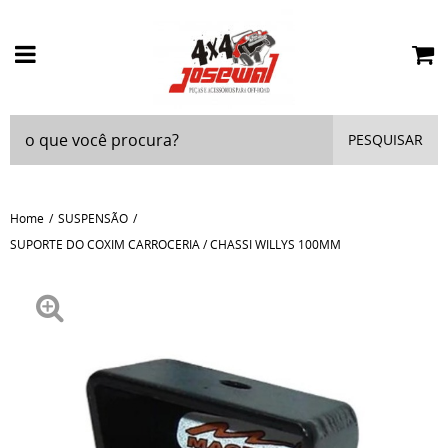
PESQUISAR
Home
SUSPENSÃO
SUPORTE DO COXIM CARROCERIA / CHASSI WILLYS 100MM