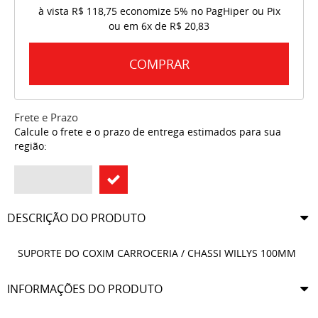
à vista
R$ 118,75
economize
5%
no PagHiper ou Pix
ou em
6x
de
R$ 20,83
COMPRAR
Frete e Prazo
Calcule o frete e o prazo de entrega estimados para sua
região:
DESCRIÇÃO DO PRODUTO
SUPORTE DO COXIM CARROCERIA / CHASSI WILLYS 100MM
INFORMAÇÕES DO PRODUTO