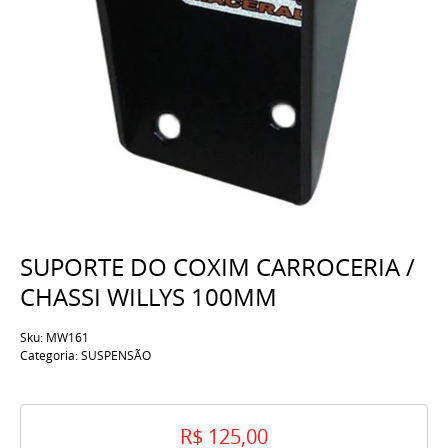
SUPORTE DO COXIM CARROCERIA /
CHASSI WILLYS 100MM
Sku:
MW161
Categoria:
SUSPENSÃO
R$ 125,00