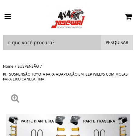
PESQUISAR
Home
SUSPENSÃO
KIT SUSPENSÃO TOYOTA PARA ADAPTAÇÃO EM JEEP WILLYS COM MOLAS
PARA EIXO CANELA FINA