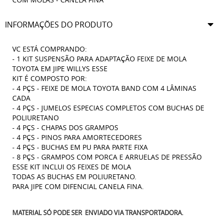
INFORMAÇÕES DO PRODUTO
VC ESTÁ COMPRANDO:
- 1 KIT SUSPENSÃO PARA ADAPTAÇÃO FEIXE DE MOLA
TOYOTA EM JIPE WILLYS ESSE
KIT É COMPOSTO POR:
- 4 PÇS - FEIXE DE MOLA TOYOTA BAND COM 4 LÂMINAS
CADA
- 4 PÇS - JUMELOS ESPECIAS COMPLETOS COM BUCHAS DE
POLIURETANO
- 4 PÇS - CHAPAS DOS GRAMPOS
- 4 PÇS - PINOS PARA AMORTECEDORES
- 4 PÇS - BUCHAS EM PU PARA PARTE FIXA
- 8 PÇS - GRAMPOS COM PORCA E ARRUELAS DE PRESSÃO
ESSE KIT INCLUI OS FEIXES DE MOLA
TODAS AS BUCHAS EM POLIURETANO.
PARA JIPE COM DIFENCIAL CANELA FINA.
MATERIAL SÓ PODE SER ENVIADO VIA TRANSPORTADORA.