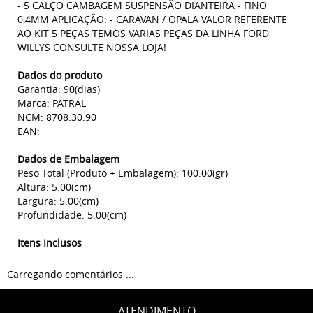
- 5 CALÇO CAMBAGEM SUSPENSÃO DIANTEIRA - FINO
0,4MM APLICAÇÃO: - CARAVAN / OPALA VALOR REFERENTE
AO KIT 5 PEÇAS TEMOS VARIAS PEÇAS DA LINHA FORD
WILLYS CONSULTE NOSSA LOJA!
Dados do produto
Garantia: 90(dias)
Marca: PATRAL
NCM: 8708.30.90
EAN:
Dados de Embalagem
Peso Total (Produto + Embalagem): 100.00(gr)
Altura: 5.00(cm)
Largura: 5.00(cm)
Profundidade: 5.00(cm)
Itens Inclusos
Carregando comentários ...
ATENDIMENTO