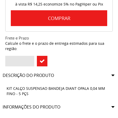
à vista
R$ 14,25
economize
5%
no PagHiper ou Pix
COMPRAR
Frete e Prazo
Calcule o frete e o prazo de entrega estimados para sua
região:
DESCRIÇÃO DO PRODUTO
KIT CALÇO SUSPENSAO BANDEJA DIANT OPALA 0,04 MM
FINO - 5 PÇS
INFORMAÇÕES DO PRODUTO