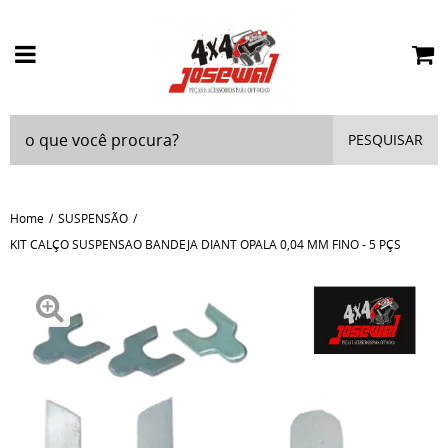
PESQUISAR
Home
SUSPENSÃO
KIT CALÇO SUSPENSAO BANDEJA DIANT OPALA 0,04 MM FINO - 5 PÇS