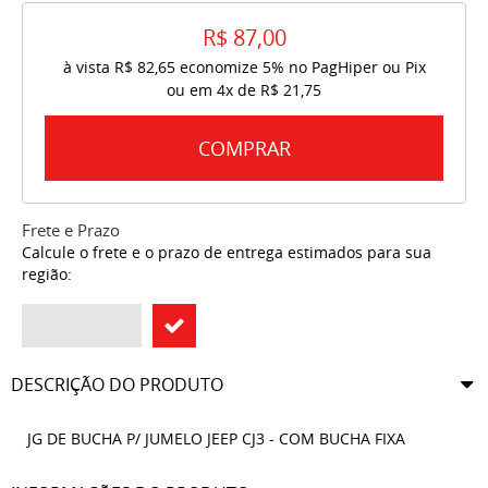
R$ 87,00
à vista
R$ 82,65
economize
5%
no PagHiper ou Pix
ou em
4x
de
R$ 21,75
COMPRAR
Frete e Prazo
Calcule o frete e o prazo de entrega estimados para sua
região:
DESCRIÇÃO DO PRODUTO
JG DE BUCHA P/ JUMELO JEEP CJ3 - COM BUCHA FIXA