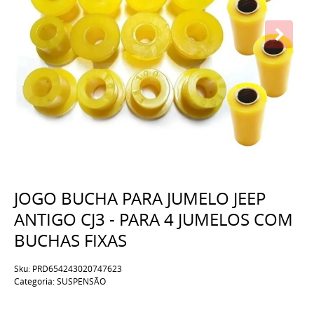
JOGO BUCHA PARA JUMELO JEEP
ANTIGO CJ3 - PARA 4 JUMELOS COM
BUCHAS FIXAS
Sku:
PRD654243020747623
Categoria:
SUSPENSÃO