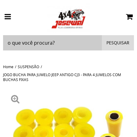
PESQUISAR
Home
SUSPENSÃO
JOGO BUCHA PARA JUMELO JEEP ANTIGO CJ3 - PARA 4 JUMELOS COM
BUCHAS FIXAS