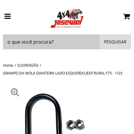
PESQUISAR
Home
SUSPENSÃO
GRAMPO DA MOLA DIANTEIRA LADO ESQUERDO JEEP RURAL F75 - 1/2X