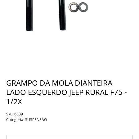
GRAMPO DA MOLA DIANTEIRA
LADO ESQUERDO JEEP RURAL F75 -
1/2X
Sku:
6839
Categoria:
SUSPENSÃO