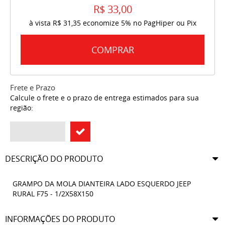
R$ 33,00
à vista
R$ 31,35
economize
5%
no PagHiper ou Pix
COMPRAR
Frete e Prazo
Calcule o frete e o prazo de entrega estimados para sua
região:
DESCRIÇÃO DO PRODUTO
GRAMPO DA MOLA DIANTEIRA LADO ESQUERDO JEEP
RURAL F75 - 1/2X58X150
INFORMAÇÕES DO PRODUTO