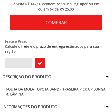
à vista
R$ 142,50
economize
5%
no PagHiper ou Pix
ou em
6x
de
R$ 25,00
COMPRAR
Frete e Prazo
Calcule o frete e o prazo de entrega estimados para sua
região:
DESCRIÇÃO DO PRODUTO
FOLHA DA MOLA TOYOTA BAND - TRASEIRA PICK UP LONGA
4. LÂMINA
INFORMAÇÕES DO PRODUTO