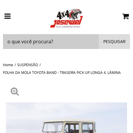
PESQUISAR
Home
SUSPENSÃO
FOLHA DA MOLA TOYOTA BAND - TRASEIRA PICK UP LONGA 4. LÂMINA