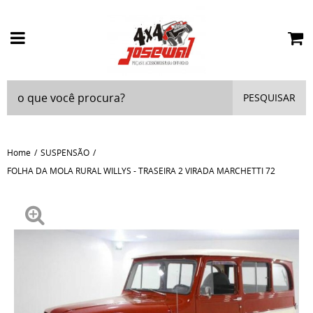
PESQUISAR
Home
SUSPENSÃO
FOLHA DA MOLA RURAL WILLYS - TRASEIRA 2 VIRADA MARCHETTI 72