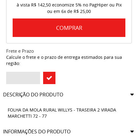
à vista
R$ 142,50
economize
5%
no PagHiper ou Pix
ou em
6x
de
R$ 25,00
COMPRAR
Frete e Prazo
Calcule o frete e o prazo de entrega estimados para sua
região:
DESCRIÇÃO DO PRODUTO
FOLHA DA MOLA RURAL WILLYS - TRASEIRA 2 VIRADA
MARCHETTI 72 - 77
INFORMAÇÕES DO PRODUTO