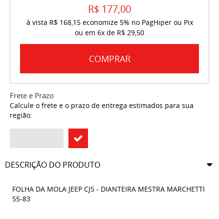
R$ 177,00
à vista
R$ 168,15
economize
5%
no PagHiper ou Pix
ou em
6x
de
R$ 29,50
COMPRAR
Frete e Prazo
Calcule o frete e o prazo de entrega estimados para sua
região:
DESCRIÇÃO DO PRODUTO
FOLHA DA MOLA JEEP CJ5 - DIANTEIRA MESTRA MARCHETTI
55-83