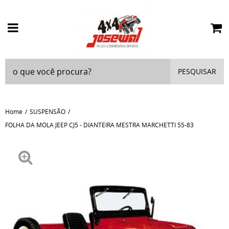
PESQUISAR
Home
SUSPENSÃO
FOLHA DA MOLA JEEP CJ5 - DIANTEIRA MESTRA MARCHETTI 55-83