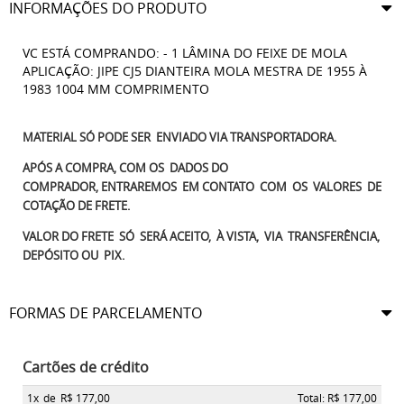
INFORMAÇÕES DO PRODUTO
VC ESTÁ COMPRANDO: - 1 LÂMINA DO FEIXE DE MOLA
APLICAÇÃO: JIPE CJ5 DIANTEIRA MOLA MESTRA DE 1955 À
1983 1004 MM COMPRIMENTO
MATERIAL SÓ PODE SER ENVIADO VIA TRANSPORTADORA.
APÓS A COMPRA, COM OS DADOS DO
COMPRADOR, ENTRAREMOS EM CONTATO COM OS VALORES DE
COTAÇÃO DE FRETE.
VALOR DO FRETE SÓ SERÁ ACEITO, À VISTA, VIA TRANSFERÊNCIA,
DEPÓSITO OU PIX.
FORMAS DE PARCELAMENTO
Cartões de crédito
1x
de
R$ 177,00
Total: R$ 177,00