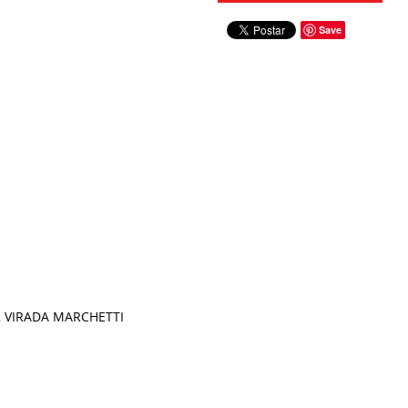
Save
2 VIRADA MARCHETTI