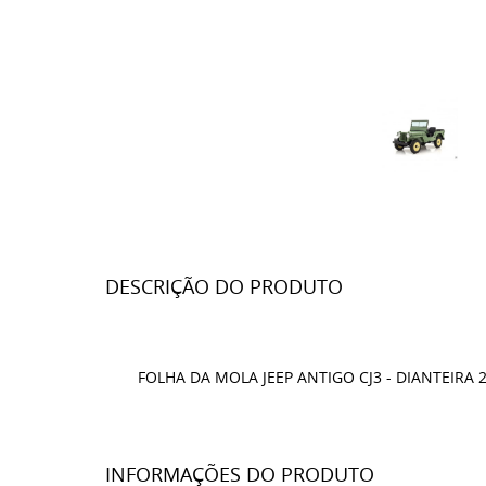
DESCRIÇÃO DO PRODUTO
FOLHA DA MOLA JEEP ANTIGO CJ3 - DIANTEIRA 
INFORMAÇÕES DO PRODUTO