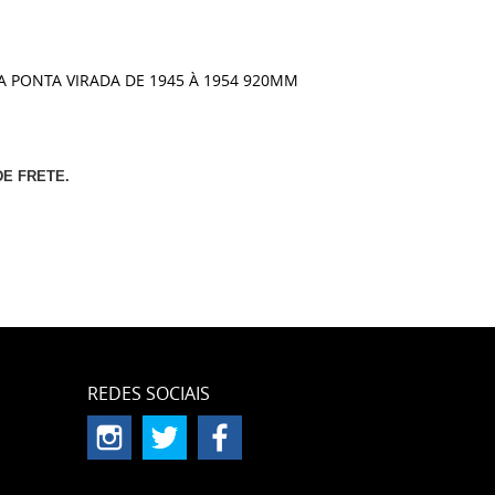
LA PONTA VIRADA DE 1945 À 1954 920MM
E FRETE.
REDES SOCIAIS