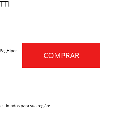
TTI
 PagHiper
COMPRAR
 estimados para sua região: