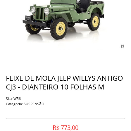
FEIXE DE MOLA JEEP WILLYS ANTIGO
CJ3 - DIANTEIRO 10 FOLHAS M
Sku:
W56
Categoria:
SUSPENSÃO
R$ 773,00