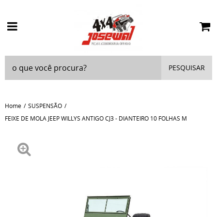
PESQUISAR
Home
SUSPENSÃO
FEIXE DE MOLA JEEP WILLYS ANTIGO CJ3 - DIANTEIRO 10 FOLHAS M