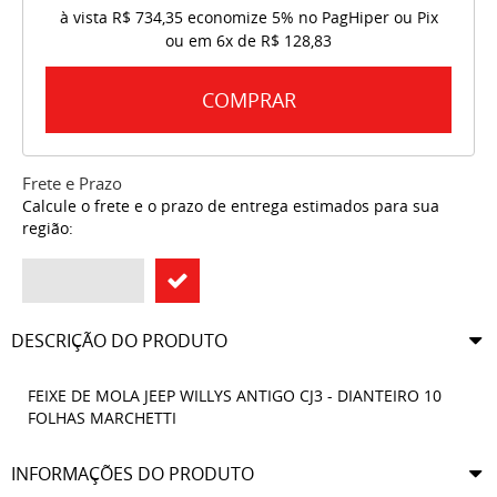
à vista
R$ 734,35
economize
5%
no PagHiper ou Pix
ou em
6x
de
R$ 128,83
COMPRAR
Frete e Prazo
Calcule o frete e o prazo de entrega estimados para sua
região:
DESCRIÇÃO DO PRODUTO
FEIXE DE MOLA JEEP WILLYS ANTIGO CJ3 - DIANTEIRO 10
FOLHAS MARCHETTI
INFORMAÇÕES DO PRODUTO